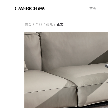
首页
首页
/
产品
/
茶几
/
正文