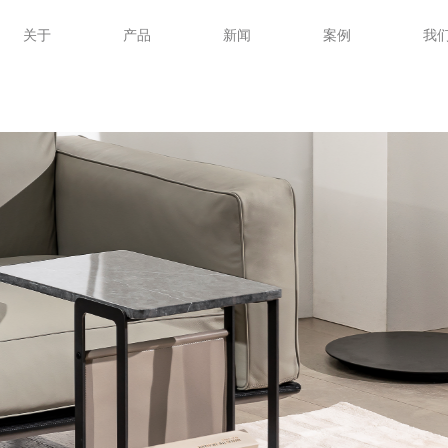
关于
产品
新闻
案例
我