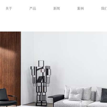
关于
产品
新闻
案例
我