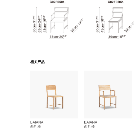
相关产品
BAIANA
BAIANA
西扎椅
西扎椅