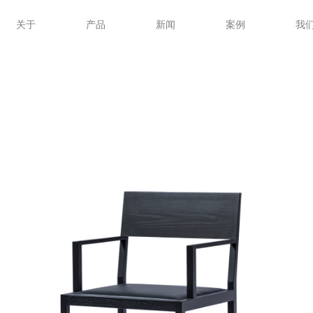
关于
产品
新闻
案例
我