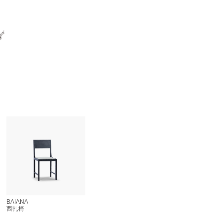
BAIANA
西扎椅