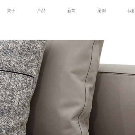
关于
产品
新闻
案例
我